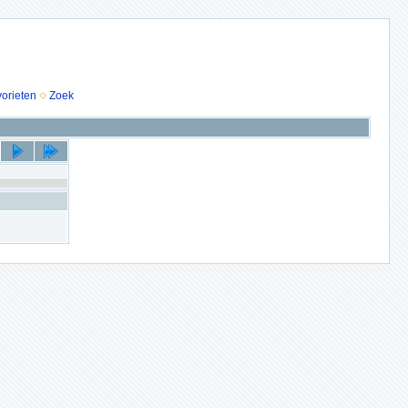
vorieten
Zoek