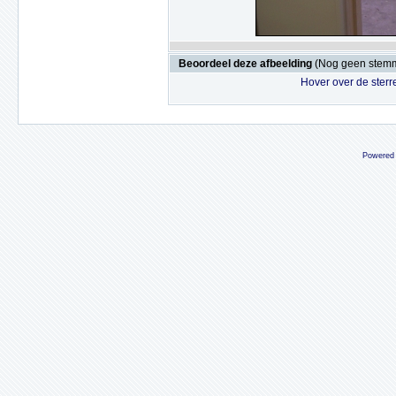
Beoordeel deze afbeelding
(Nog geen stem
Hover over de sterr
Powered