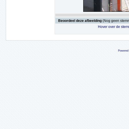
Beoordeel deze afbeelding
(Nog geen stem
Hover over de sterr
Powered