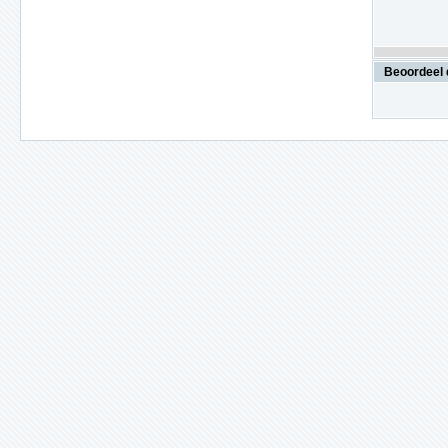
Beoordeel 