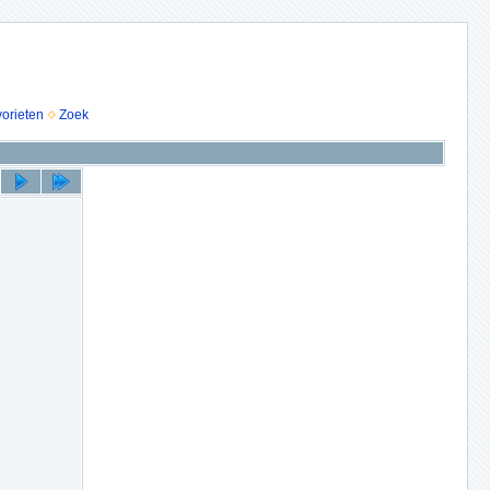
vorieten
Zoek