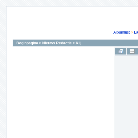
Albumlijst
La
Beginpagina
>
Nieuws Redactie
>
Klij