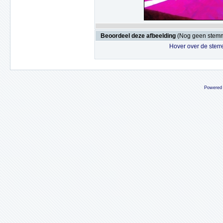
Beoordeel deze afbeelding
(Nog geen stem
Hover over de sterr
Powered