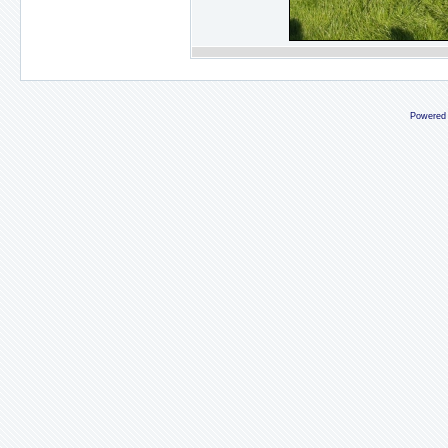
Powered