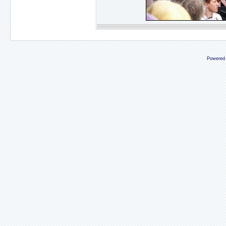
Powered