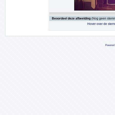
Beoordeel deze afbeelding
(Nog geen stem
Hover over de sterr
Powered