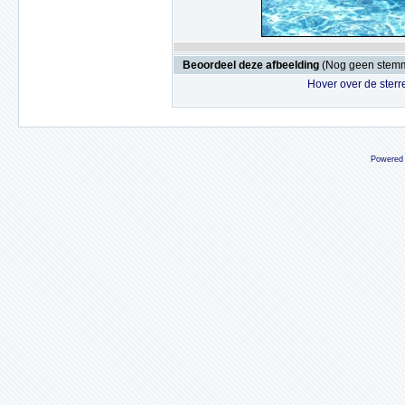
Beoordeel deze afbeelding
(Nog geen stem
Hover over de sterr
Powered