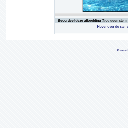
Beoordeel deze afbeelding
(Nog geen stem
Hover over de sterr
Powered