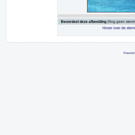
Beoordeel deze afbeelding
(Nog geen stem
Hover over de sterr
Powered