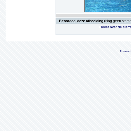
Beoordeel deze afbeelding
(Nog geen stem
Hover over de sterr
Powered