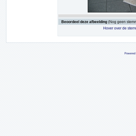
Beoordeel deze afbeelding
(Nog geen stem
Hover over de sterr
Powered