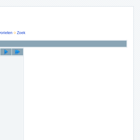
vorieten
Zoek