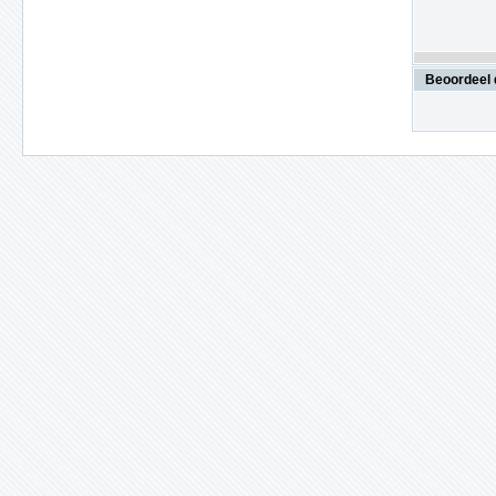
Beoordeel 