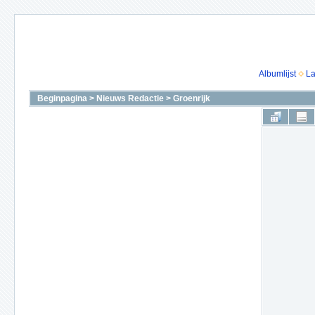
Albumlijst
La
Beginpagina
>
Nieuws Redactie
>
Groenrijk