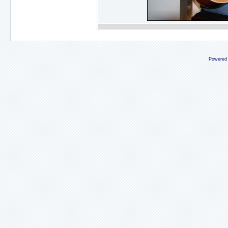
Powered