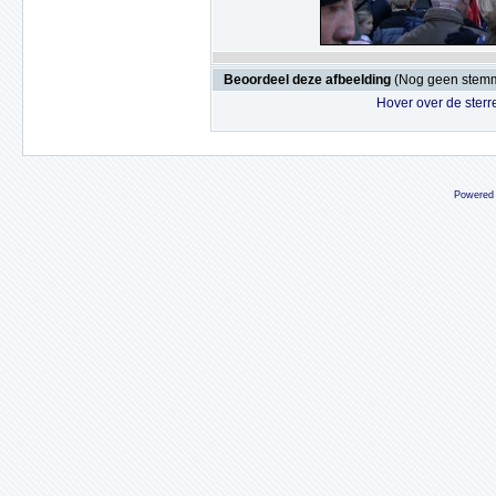
Beoordeel deze afbeelding
(Nog geen stem
Hover over de sterr
Powered