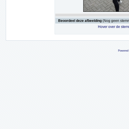
Beoordeel deze afbeelding
(Nog geen stem
Hover over de sterr
Powered