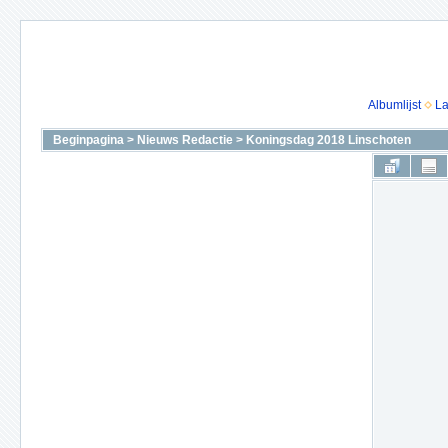
Albumlijst
La
Beginpagina
>
Nieuws Redactie
>
Koningsdag 2018 Linschoten