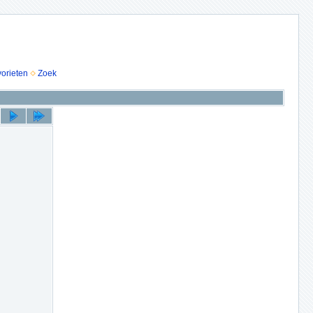
vorieten
Zoek