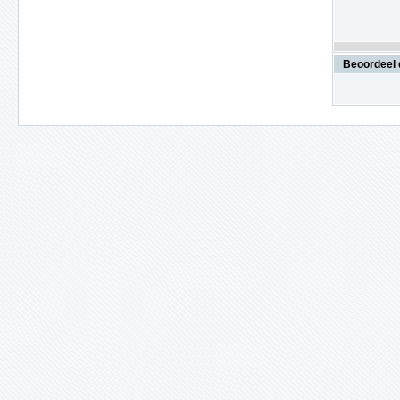
Beoordeel 