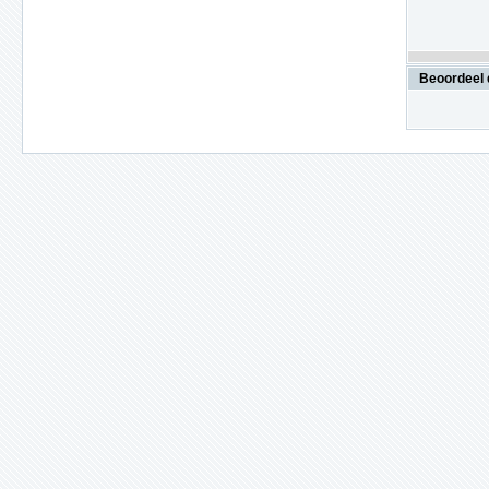
Beoordeel 