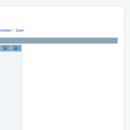
vorieten
Zoek