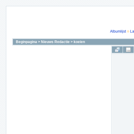
Albumlijst
La
Beginpagina
>
Nieuws Redactie
>
koeien