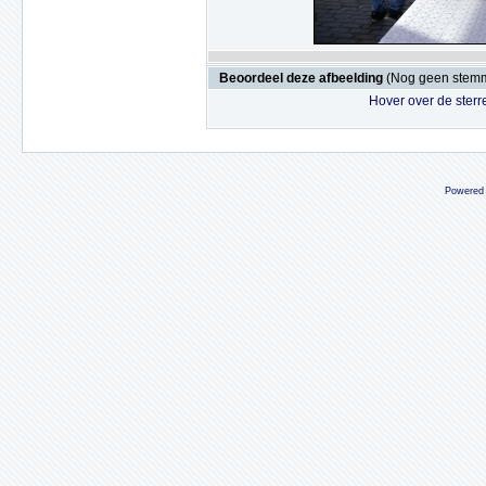
Beoordeel deze afbeelding
(Nog geen stem
Hover over de sterr
Powered