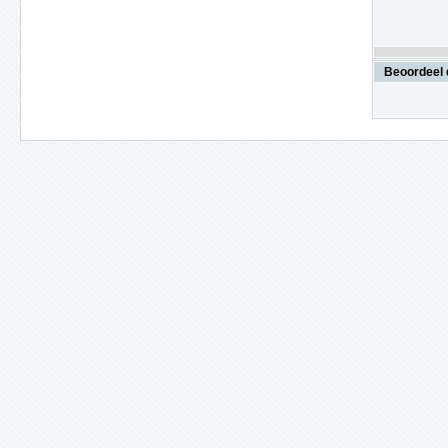
Beoordeel 