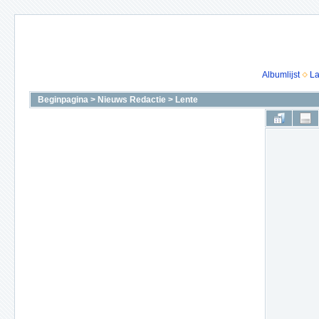
Albumlijst
La
Beginpagina
>
Nieuws Redactie
>
Lente