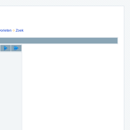
vorieten
Zoek