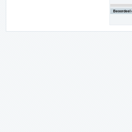
Beoordeel 