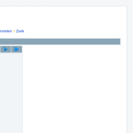
vorieten
Zoek