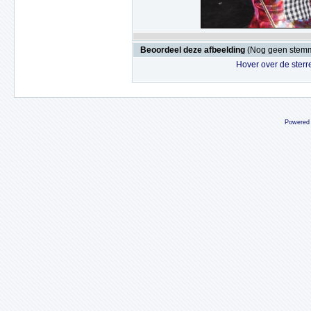
Beoordeel deze afbeelding
(Nog geen stem
Hover over de sterr
Powered