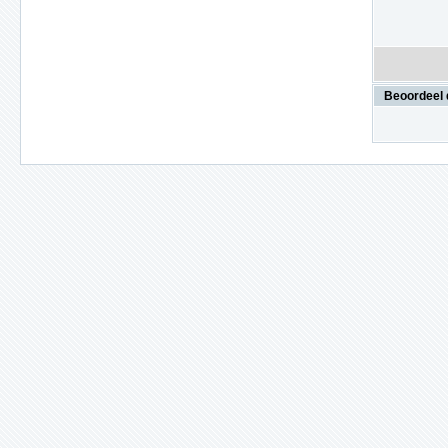
Beoordeel 