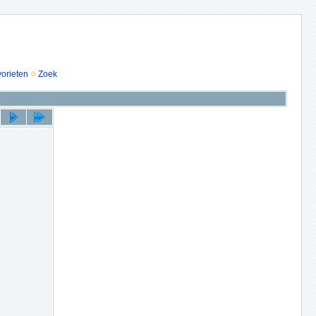
vorieten
Zoek