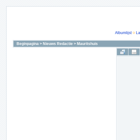
Albumlijst
La
Beginpagina
>
Nieuws Redactie
>
Mauritshuis