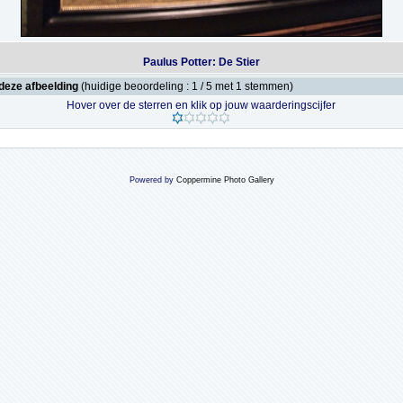
Paulus Potter: De Stier
deze afbeelding
(huidige beoordeling : 1 / 5 met 1 stemmen)
Hover over de sterren en klik op jouw waarderingscijfer
Powered by
Coppermine Photo Gallery