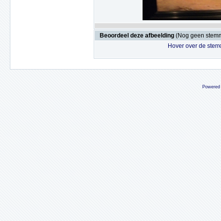
Beoordeel deze afbeelding
(Nog geen stem
Hover over de sterr
Powered