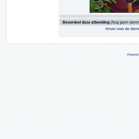
Beoordeel deze afbeelding
(Nog geen stem
Hover over de sterr
Powered