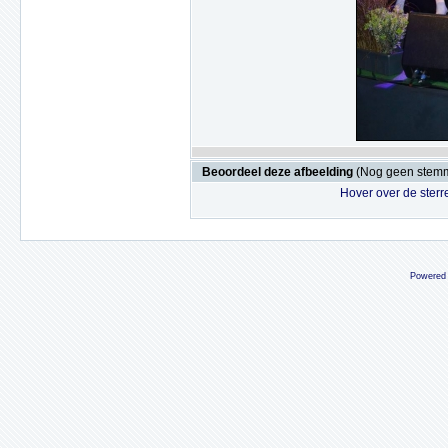
Beoordeel deze afbeelding
(Nog geen stem
Hover over de sterr
Powered