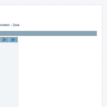
vorieten
Zoek