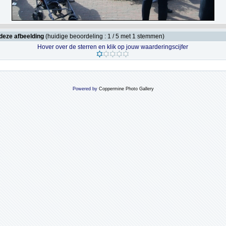
deze afbeelding
(huidige beoordeling : 1 / 5 met 1 stemmen)
Hover over de sterren en klik op jouw waarderingscijfer
Powered by
Coppermine Photo Gallery