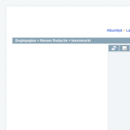
Albumlijst
La
Beginpagina
>
Nieuws Redactie
>
burenmarkt