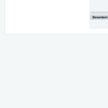
Beoordeel 