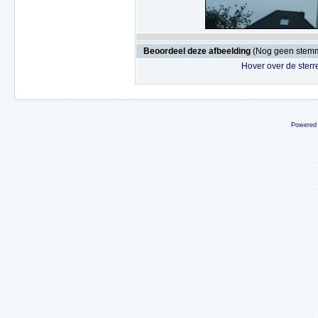
Beoordeel deze afbeelding
(Nog geen stem
Hover over de sterr
Powered