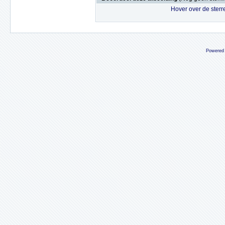
Hover over de sterr
Powered