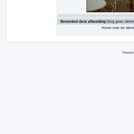
Beoordeel deze afbeelding
(Nog geen stem
Hover over de sterr
Powered