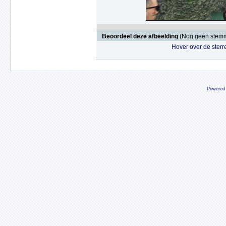
Beoordeel deze afbeelding
(Nog geen stem
Hover over de sterr
Powered