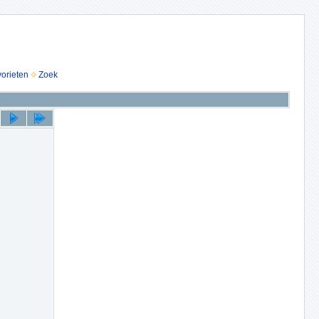
vorieten
Zoek