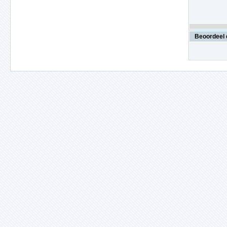
Beoordeel 