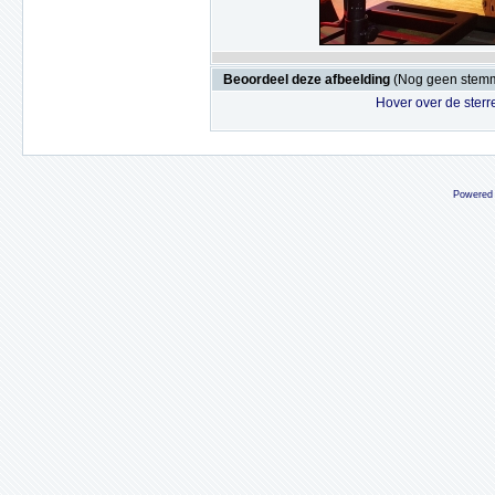
Beoordeel deze afbeelding
(Nog geen stem
Hover over de sterr
Powered