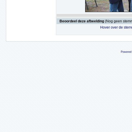
Beoordeel deze afbeelding
(Nog geen stem
Hover over de sterr
Powered