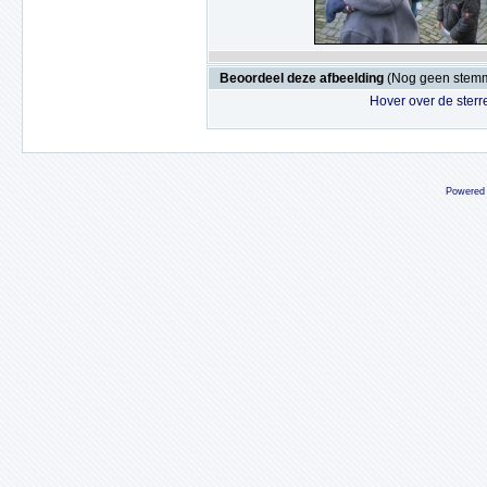
Beoordeel deze afbeelding
(Nog geen stem
Hover over de sterr
Powered