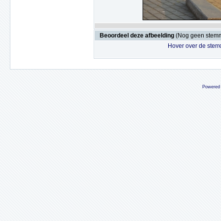
Beoordeel deze afbeelding
(Nog geen stem
Hover over de sterr
Powered