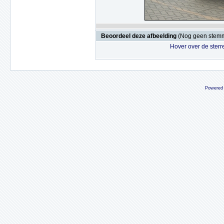
Beoordeel deze afbeelding
(Nog geen stem
Hover over de sterr
Powered