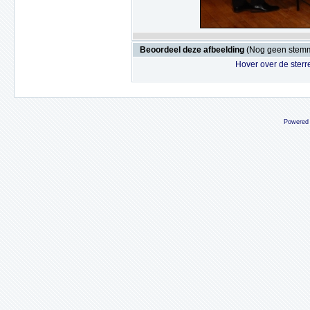
Beoordeel deze afbeelding
(Nog geen stem
Hover over de sterr
Powered