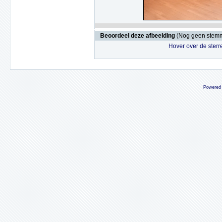
Beoordeel deze afbeelding
(Nog geen stem
Hover over de sterr
Powered