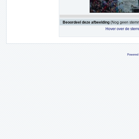
Beoordeel deze afbeelding
(Nog geen stem
Hover over de sterr
Powered