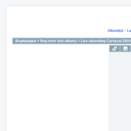
Albumlijst
La
Beginpagina
>
Nog meer foto albums
>
Live uitzending Carnaval 2004