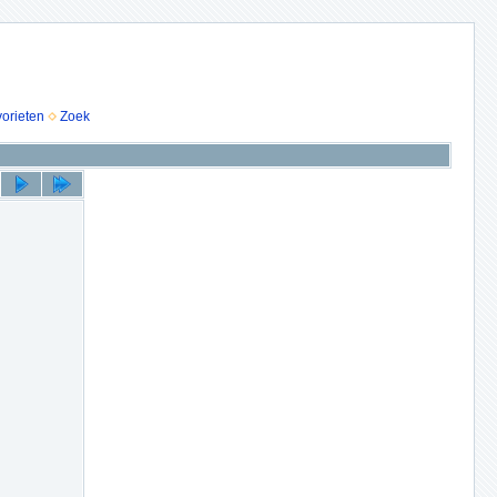
vorieten
Zoek