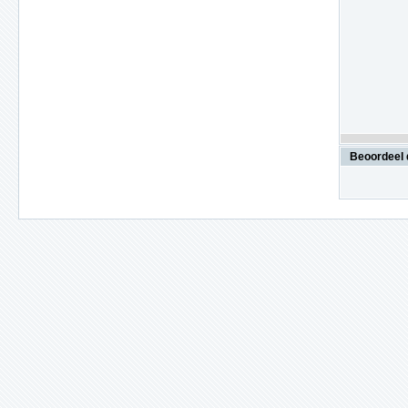
Beoordeel 