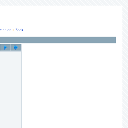
vorieten
Zoek