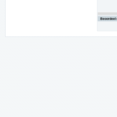
Beoordeel 