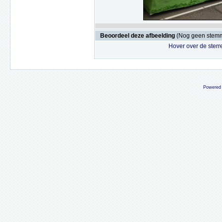
Beoordeel deze afbeelding
(Nog geen stem
Hover over de sterr
Powered