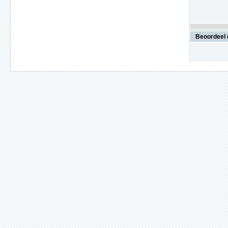
Beoordeel 