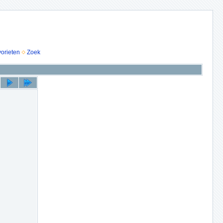
vorieten
Zoek