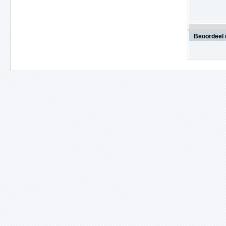
Beoordeel 