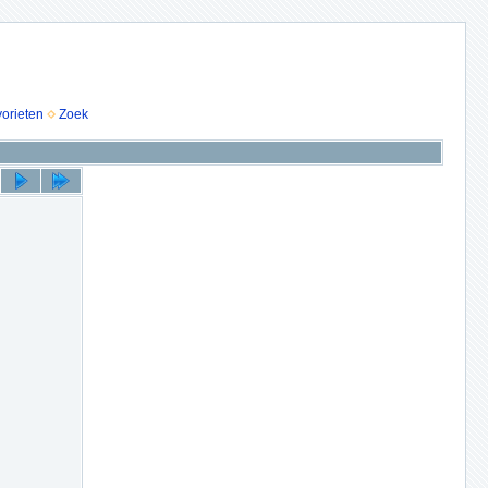
vorieten
Zoek