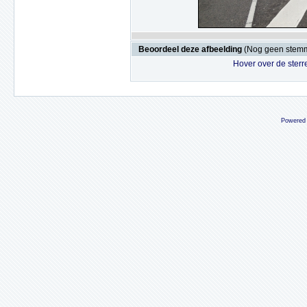
Beoordeel deze afbeelding
(Nog geen stem
Hover over de sterr
Powered