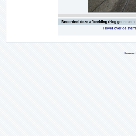
Beoordeel deze afbeelding
(Nog geen stem
Hover over de sterr
Powered