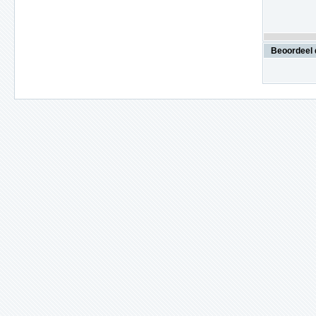
Beoordeel 