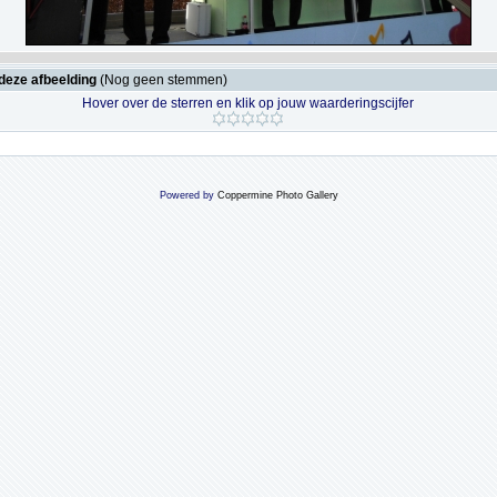
deze afbeelding
(Nog geen stemmen)
Hover over de sterren en klik op jouw waarderingscijfer
Powered by
Coppermine Photo Gallery