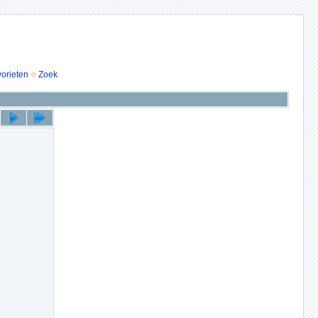
vorieten
Zoek