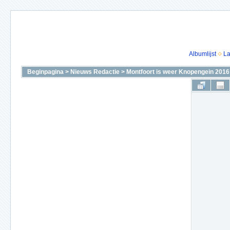
Albumlijst
La
Beginpagina
>
Nieuws Redactie
>
Montfoort is weer Knopengein 2016