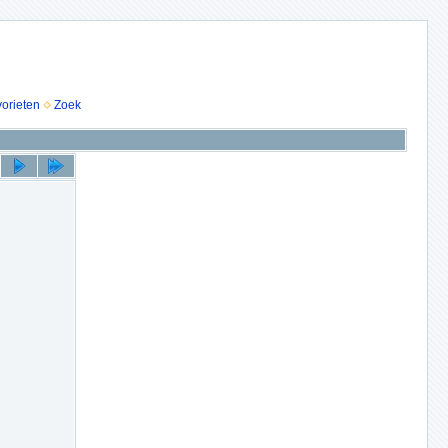
vorieten
Zoek