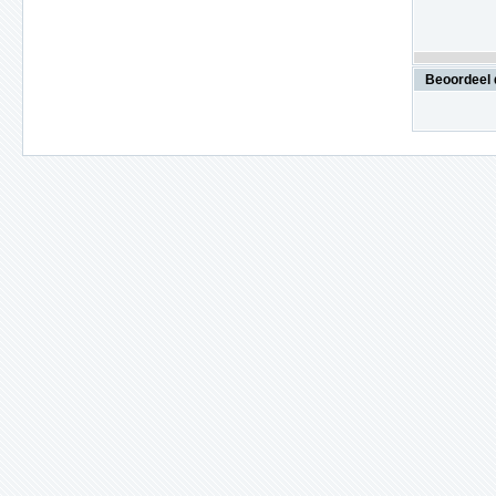
Beoordeel 